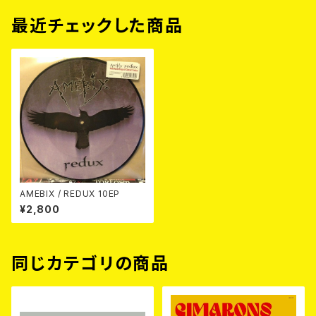
最近チェックした商品
AMEBIX / REDUX 10EP
¥2,800
同じカテゴリの商品