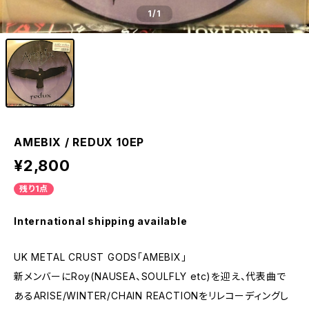
1
/1
AMEBIX / REDUX 10EP
¥2,800
残り1点
International shipping available
UK METAL CRUST GODS「AMEBIX」
新メンバーにRoy(NAUSEA、SOULFLY etc)を迎え、代表曲で
あるARISE/WINTER/CHAIN REACTIONをリレコーディングし