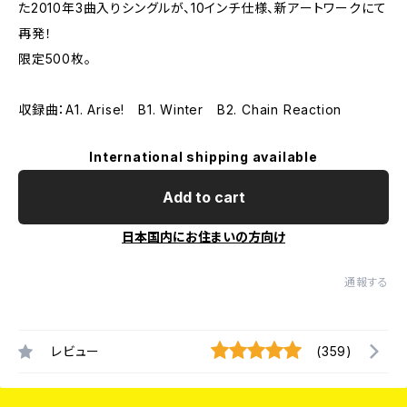
た2010年3曲入りシングルが、10インチ仕様、新アートワークにて
再発！
限定500枚。
収録曲：A1. Arise! B1. Winter B2. Chain Reaction
International shipping available
Add to cart
日本国内にお住まいの方向け
通報する
レビュー
(359)