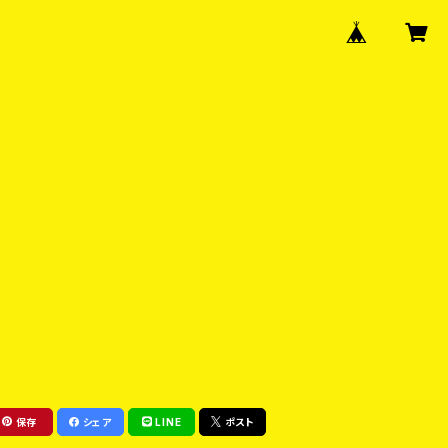
保存
シェア
LINE
ポスト