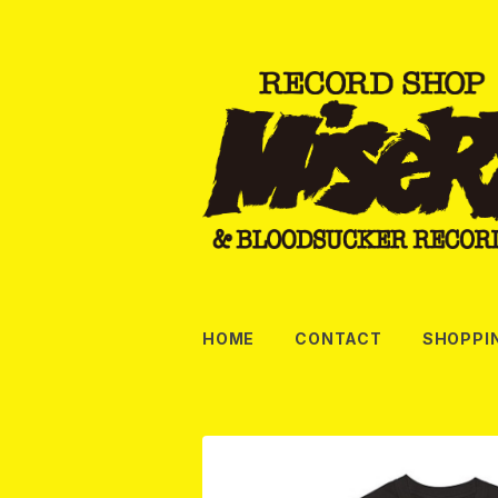
HOME
CONTACT
SHOPPI