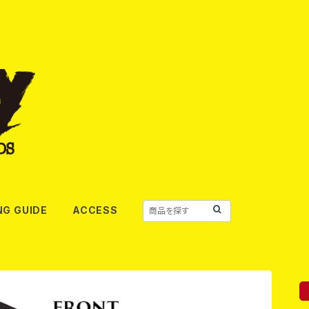
NG GUIDE
ACCESS