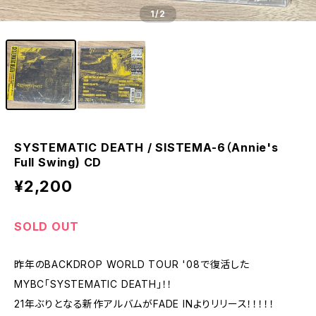
1
/2
SYSTEMATIC DEATH / SISTEMA-6（Annie's
Full Swing) CD
¥2,200
SOLD OUT
昨年のBACKDROP WORLD TOUR '08で復活した
MYBC「SYSTEMATIC DEATH」！！
21年ぶりとなる新作アルバムがFADE INよりリリース！！！！！