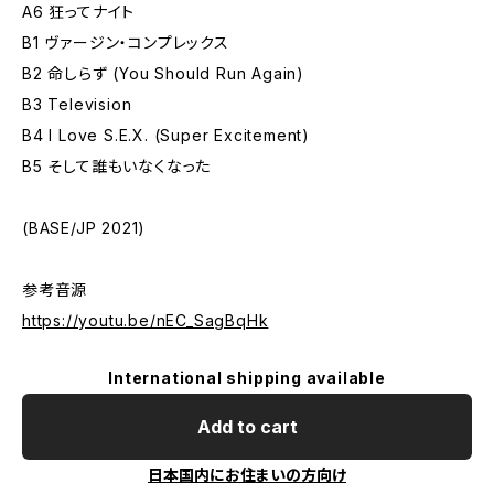
A6 狂ってナイト
B1 ヴァージン・コンプレックス
B2 命しらず (You Should Run Again)
B3 Television
B4 I Love S.E.X. (Super Excitement)
B5 そして誰もいなくなった
(BASE/JP 2021)
参考音源
https://youtu.be/nEC_SagBqHk
International shipping available
Add to cart
日本国内にお住まいの方向け