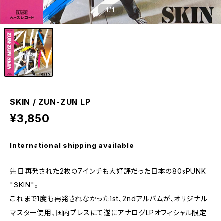
1
/1
SKIN / ZUN-ZUN LP
¥3,850
International shipping available
先日再発された2枚の7インチも大好評だった日本の80sPUNK
"SKIN"。
これまで1度も再発されなかった1st、2ndアルバムが、オリジナル
マスター使用、国内プレスにて遂にアナログLPオフィシャル限定