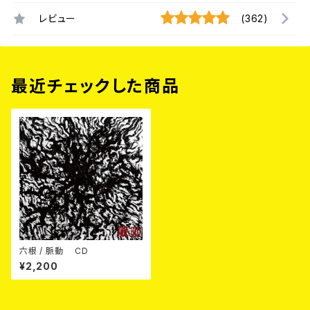
レビュー
(362)
最近チェックした商品
六根 / 脈動 CD
¥2,200