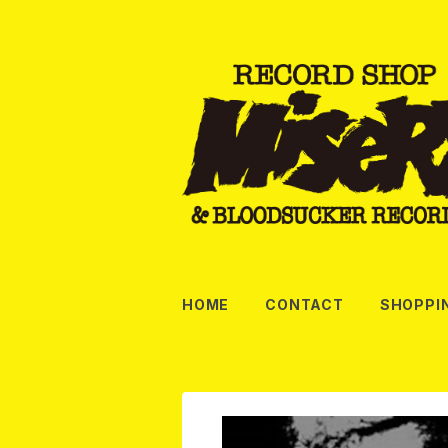
HOME
CONTACT
SHOPPI