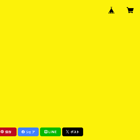
保存
シェア
LINE
ポスト