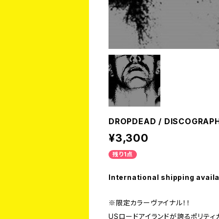
DROPDEAD / DISCOGRAPH
¥3,300
残り1点
International shipping avail
※限定カラーヴァイナル！！
USロードアイランドが誇るポリティカル 