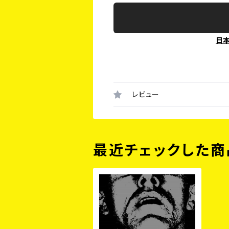
日
レビュー
最近チェックした商