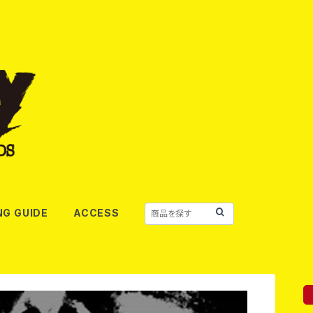
NG GUIDE
ACCESS