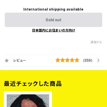
International shipping available
Sold out
日本国内にお住まいの方向け
通報する
レビュー
(359)
最近チェックした商品