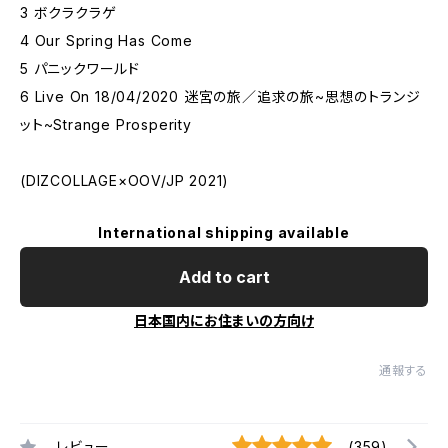
3 ボクラクラゲ
4 Our Spring Has Come
5 パニックワールド
6 Live On 18/04/2020 迷宮の旅／追求の旅~思想のトランジ
ット~Strange Prosperity
(DIZCOLLAGE×OOV/JP 2021)
International shipping available
Add to cart
日本国内にお住まいの方向け
通報する
レビュー
(359)