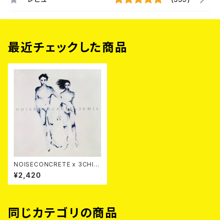
最近チェックした商品
NOISECONCRETE x 3CHI5
/ 小さなモーメント CD
¥2,420
同じカテゴリの商品