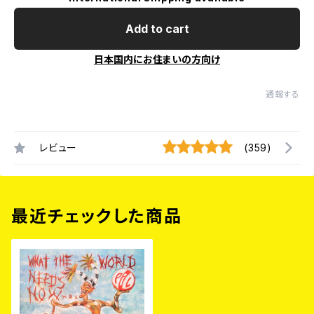
Add to cart
日本国内にお住まいの方向け
通報する
レビュー
(359)
最近チェックした商品