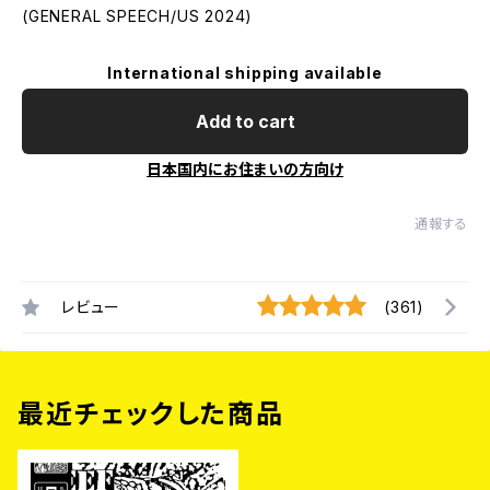
(GENERAL SPEECH/US 2024)
International shipping available
Add to cart
日本国内にお住まいの方向け
通報する
レビュー
(361)
最近チェックした商品