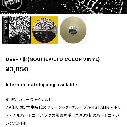
1
/3
DEEF / 脳(NOU) (LP/LTD COLOR VINYL)
¥3,850
International shipping available
※限定カラーヴァイナル！！
79年結成、学生時代のフリージャズ・グループからSTALIN～ポリ
ティカルハードコアパンクの影響を受けた札幌初のハードコアパ
ンクバンド!!