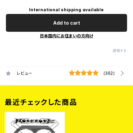
International shipping available
Add to cart
日本国内にお住まいの方向け
通報する
レビュー
(362)
最近チェックした商品