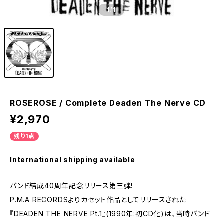
1
/1
ROSEROSE / Complete Deaden The Nerve CD
¥2,970
残り1点
International shipping available
バンド結成40周年記念リリース第三弾!
P.M.A RECORDSよりカセット作品としてリリースされた
『DEADEN THE NERVE Pt.1』(1990年:初CD化)は、当時バンド