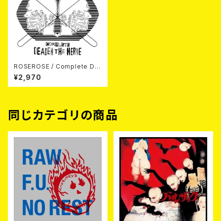
ROSEROSE / Complete De
aden The Nerve CD
¥2,970
同じカテゴリの商品