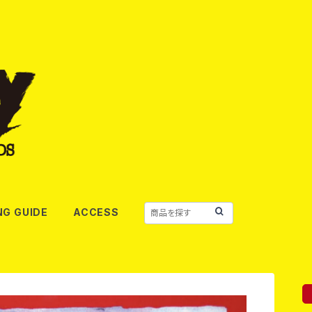
NG GUIDE
ACCESS