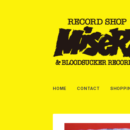
HOME
CONTACT
SHOPPI