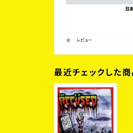
日
レビュー
最近チェックした商