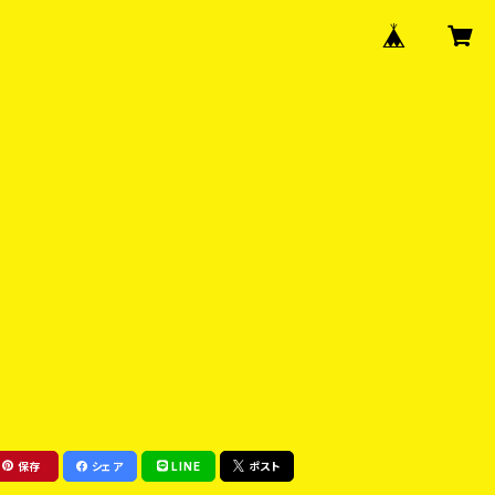
保存
シェア
LINE
ポスト