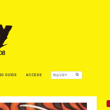
NG GUIDE
ACCESS