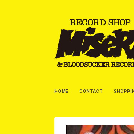
HOME
CONTACT
SHOPPI