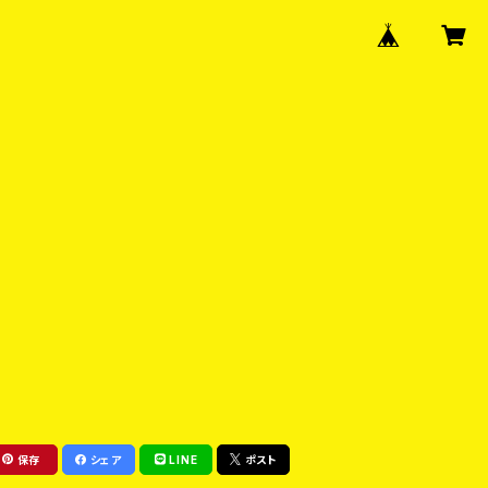
保存
シェア
LINE
ポスト