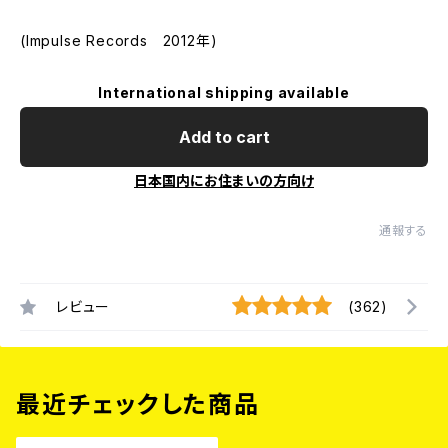
(Impulse Records 2012年)
International shipping available
Add to cart
日本国内にお住まいの方向け
通報する
レビュー
(362)
最近チェックした商品