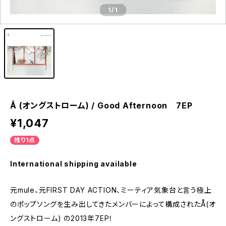
1
/1
Å (オングストローム) / Good Afternoon 7EP
¥1,047
残り1点
International shipping available
元mule、元FIRST DAY ACTION、ミーティア気象台と言う極上
のポップソングを生み出してきたメンバーによって構成されたÅ(オ
ングストローム) の2013年7EP！