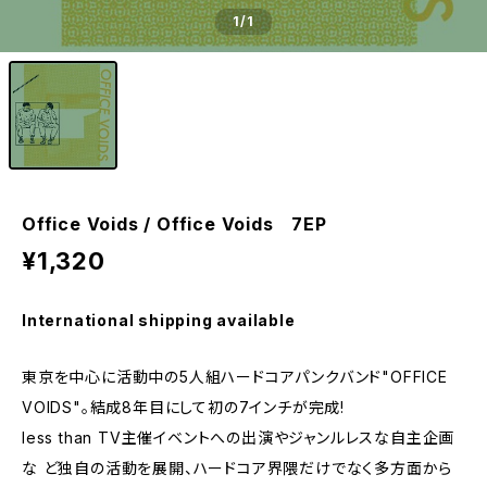
1
/1
Office Voids / Office Voids 7EP
¥1,320
International shipping available
東京を中心に活動中の5人組ハードコアパンクバンド"OFFICE
VOIDS"。結成8年目にして初の7インチが完成!
less than TV主催イベントへの出演やジャンルレスな自主企画
な ど独自の活動を展開、ハードコア界隈だけでなく多方面から