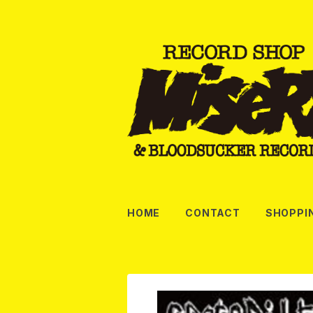
HOME
CONTACT
SHOPPI