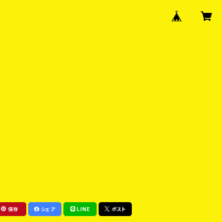
保存
シェア
LINE
ポスト