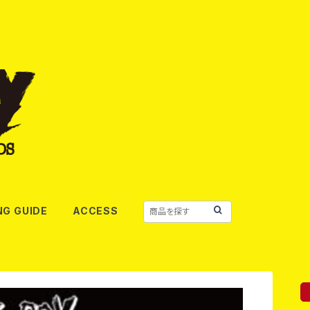
NG GUIDE
ACCESS