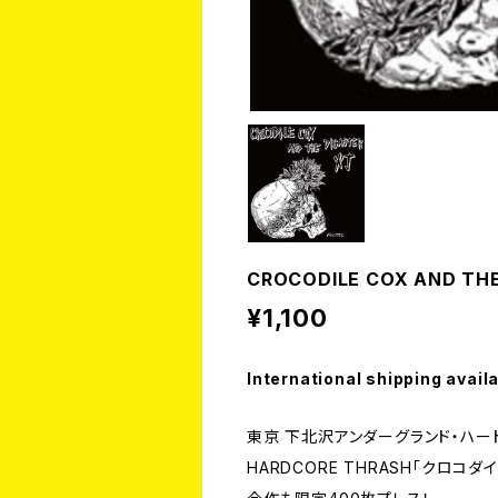
CROCODILE COX AND THE
¥1,100
International shipping avail
東京 下北沢アンダーグランド・ハ
HARDCORE THRASH「クロコダ