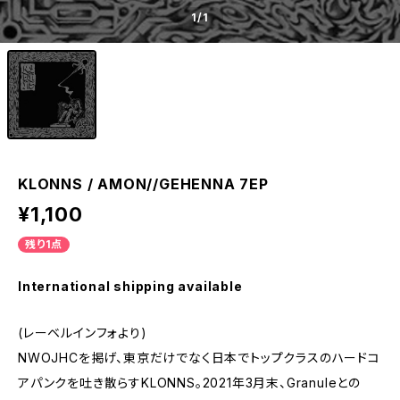
1
/1
KLONNS / AMON//GEHENNA 7EP
¥1,100
残り1点
International shipping available
(レーベルインフォより)
NWOJHCを掲げ、東京だけでなく日本でトップクラスのハードコ
アパンクを吐き散らすKLONNS。2021年3月末、Granuleとの