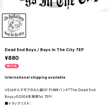
1
/1
Dead End Boys / Boys In The City 7EP
¥880
残り1点
International shipping available
USはボルチモアの4人組OI! PUNKバンド『The Dead End
Boys』の2004年発表1st 7EP！
■トラックリスト：