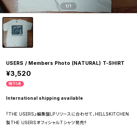
1
/1
USERS / Members Photo (NATURAL) T-SHIRT
¥3,520
残り1点
International shipping available
『THE USERS』編集盤LPリリースに合わせて、HELLSKITCHEN
製THE USERSオフィシャルTシャツ発売!!