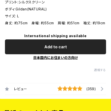
プリント:シルクスクリーン
ボディ:Gildan(NATURAL)
サイズ: L
身丈: 約75cm 身幅: 約55cm 肩幅: 約51cm 袖丈: 約19cm
International shipping available
Add to cart
日本国内にお住まいの方向け
通報する
レビュー
(359)