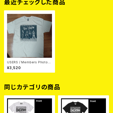
最近チェックした商品
USERS / Members Photo
(NATURAL) T-SHIRT
¥3,520
同じカテゴリの商品