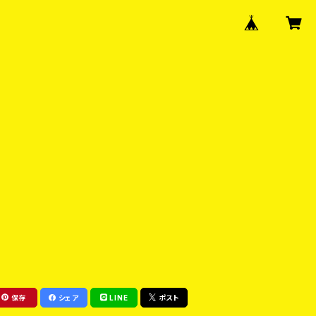
保存
シェア
LINE
ポスト