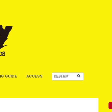
NG GUIDE
ACCESS