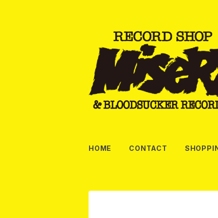
HOME
CONTACT
SHOPPI