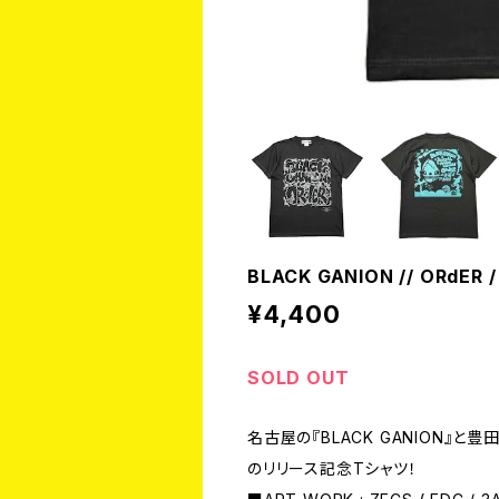
BLACK GANION // ORdER / 
¥4,400
SOLD OUT
名古屋の『BLACK GANION』と
のリリース記念Tシャツ！