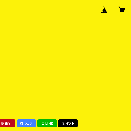
保存
シェア
LINE
ポスト