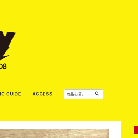
NG GUIDE
ACCESS