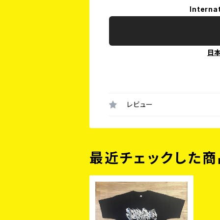
Interna
日
レビュー
最近チェックした商