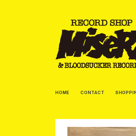
HOME
CONTACT
SHOPPI