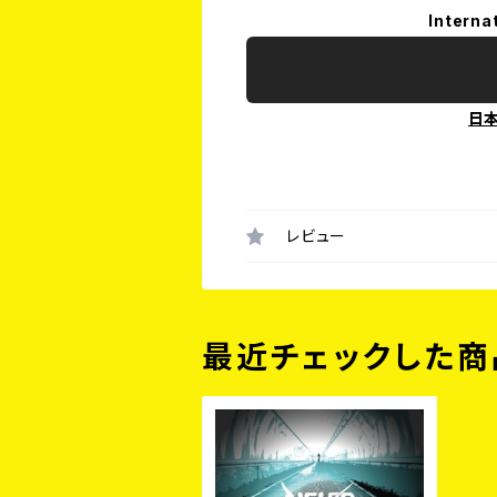
Interna
日
レビュー
最近チェックした商