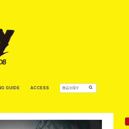
NG GUIDE
ACCESS