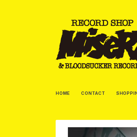
HOME
CONTACT
SHOPPI