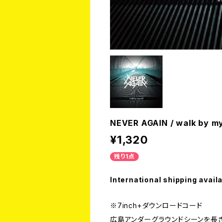
NEVER AGAIN / walk by my
¥1,320
残り1点
International shipping avail
※7inch+ダウンロードコード
広島アンダーグラウンドシーンを長きに