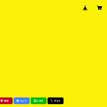
保存
シェア
LINE
ポスト