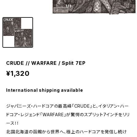
1
/1
CRUDE // WARFARE / Split 7EP
¥1,320
International shipping available
ジャパニーズ・ハードコアの最高峰「CRUDE」と、イタリアン・ハー
ドコア・レジェンド「WARFARE」が驚愕のスプリット7インチをリリ
ース！！
北国北海道の函館から世界へ、極上のハードコアを発信し続け