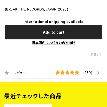
(BREAK THE RECORDS/JAPAN 2020)
International shipping available
Add to cart
日本国内にお住まいの方向け
通報する
レビュー
(359)
最近チェックした商品