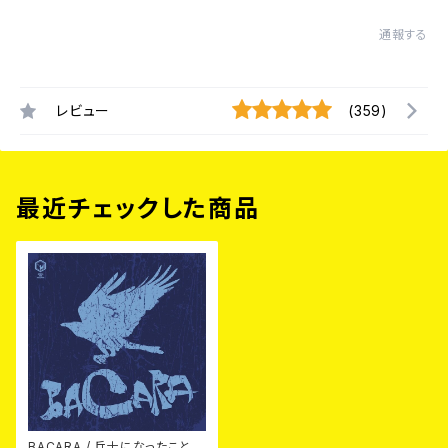
通報する
レビュー
(359)
最近チェックした商品
BACARA / 兵士になったこと/