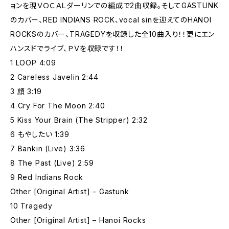
ョンを現ＶＯＣＡＬダーリンでの編成で2曲収録。そしてGASTUNK
のカバー、RED INDIANS ROCK、vocal sinを迎えてのHANOI
ROCKSのカバー、TRAGEDYを収録した全10曲入り！！更にエン
ハンスドでライブ、ＰＶを収録です！！
1 LOOP 4:09
2 Careless Javelin 2:44
3 顔 3:19
4 Cry For The Moon 2:40
5 Kiss Your Brain (The Stripper) 2:32
6 もやしたい 1:39
7 Bankin (Live) 3:36
8 The Past (Live) 2:59
9 Red Indians Rock
Other [Original Artist] – Gastunk
10 Tragedy
Other [Original Artist] – Hanoi Rocks