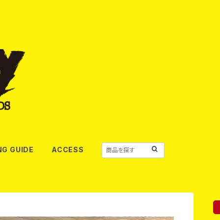
NG GUIDE
ACCESS