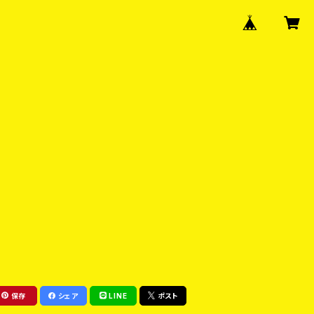
保存
シェア
LINE
ポスト