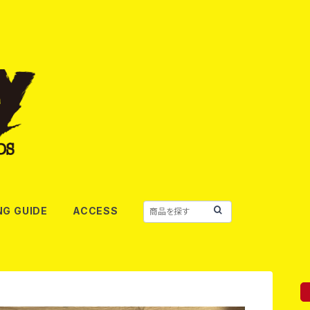
NG GUIDE
ACCESS