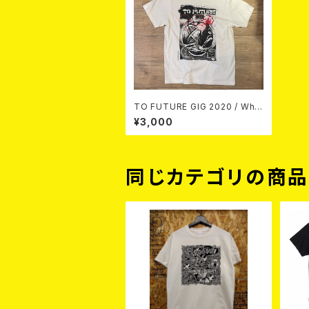
TO FUTURE GIG 2020 / Whit
e T-shirt
¥3,000
同じカテゴリの商