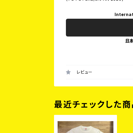
Interna
日
レビュー
最近チェックした商