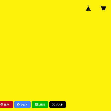
保存
シェア
LINE
ポスト