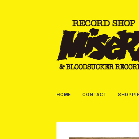
HOME
CONTACT
SHOPPI