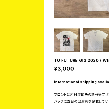
TO FUTURE GIG 2020 / Whi
¥3,000
International shipping avail
フロントに河村康輔氏の新作をプリ
バックに当日の出演者を記載してい