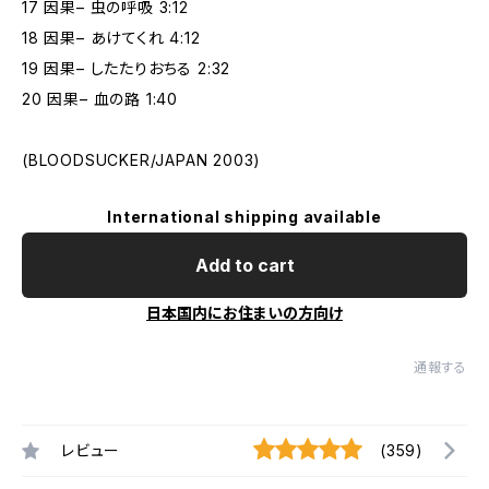
17 因果– 虫の呼吸 3:12
18 因果– あけてくれ 4:12
19 因果– したたりおちる 2:32
20 因果– 血の路 1:40
(BLOODSUCKER/JAPAN 2003)
International shipping available
Add to cart
日本国内にお住まいの方向け
通報する
レビュー
(359)