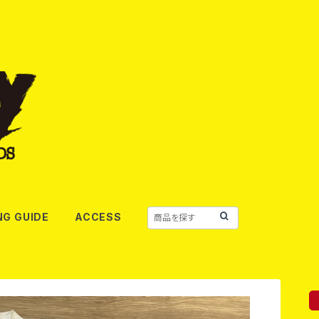
NG GUIDE
ACCESS