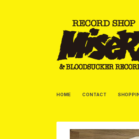
HOME
CONTACT
SHOPPI