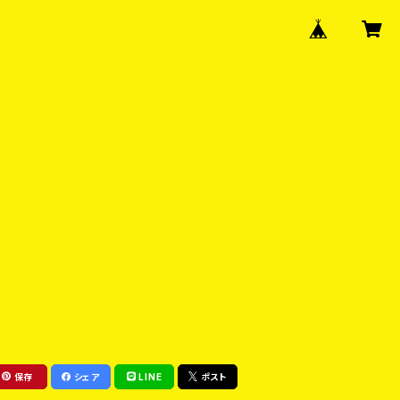
保存
シェア
LINE
ポスト