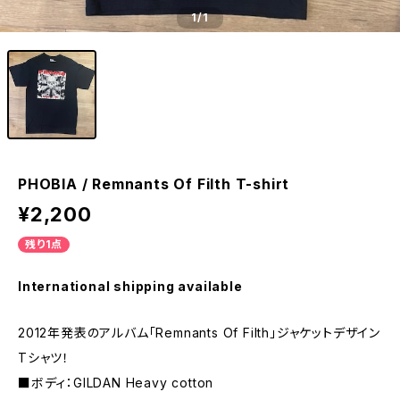
1
/1
PHOBIA / Remnants Of Filth T-shirt
¥2,200
残り1点
International shipping available
2012年発表のアルバム「Remnants Of Filth」ジャケットデザイン
Tシャツ！
■ボディ：GILDAN Heavy cotton