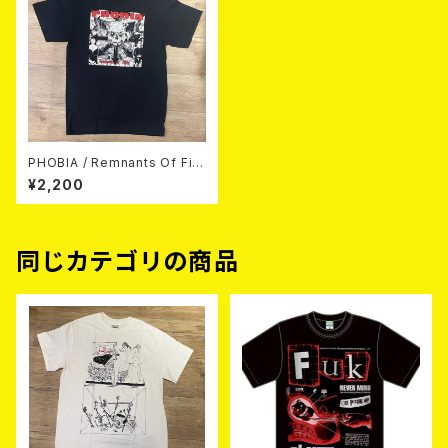
PHOBIA / Remnants Of Filt
h T-shirt
¥2,200
同じカテゴリの商品