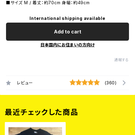
■サイズ M / 着丈：約70cm 身幅：約49cm
International shipping available
Add to cart
日本国内にお住まいの方向け
通報する
レビュー
(360)
最近チェックした商品