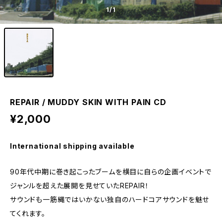
1
/1
REPAIR / MUDDY SKIN WITH PAIN CD
¥2,000
International shipping available
90年代中期に巻き起こったブームを横目に自らの企画イベントで
ジャンルを超えた展開を見せていたREPAIR！
サウンドも一筋縄ではいかない独自のハードコアサウンドを魅せ
てくれます。