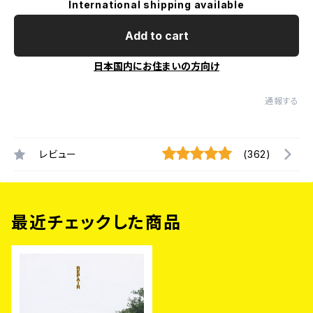
International shipping available
Add to cart
日本国内にお住まいの方向け
通報する
レビュー
(362)
最近チェックした商品