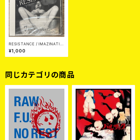
RESISTANCE / IMAZINATIO
N （MAXI CD）
¥1,000
同じカテゴリの商品