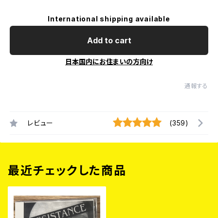
International shipping available
Add to cart
日本国内にお住まいの方向け
通報する
レビュー
(359)
最近チェックした商品