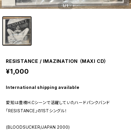
1
/1
RESISTANCE / IMAZINATION （MAXI CD）
¥1,000
International shipping available
愛知は豊橋H.Cシーンで活躍していたハードパンクバンド
「RESISTANCE」の1STシングル！
(BLOODSUCKER/JAPAN 2000)