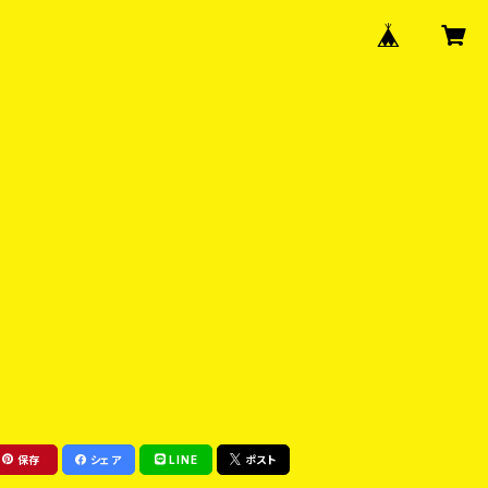
保存
シェア
LINE
ポスト