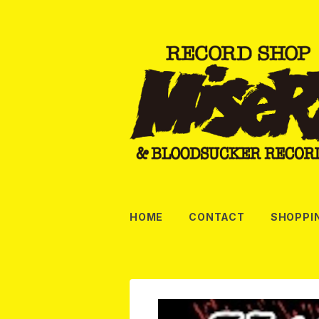
HOME
CONTACT
SHOPPI