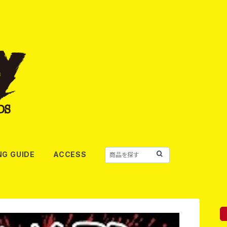
NG GUIDE
ACCESS