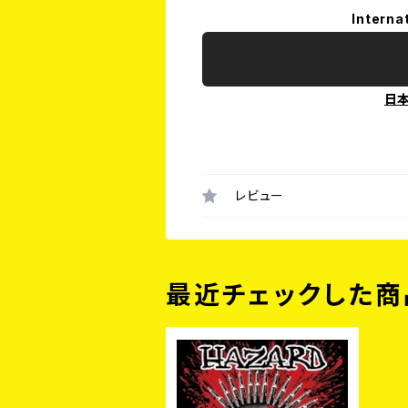
Interna
日
レビュー
最近チェックした商