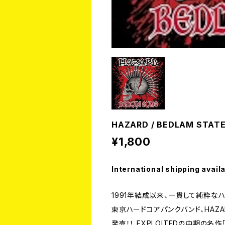
HAZARD / BEDLAM STATE
¥1,800
International shipping avail
1991年結成以来、一貫して純粋な
東京ハードコアパンクバンド、HAZA
発売！！ EXPLOITEDの中期の名作