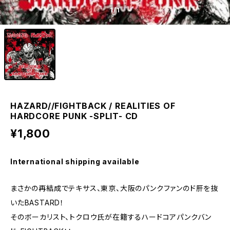
1
/1
HAZARD//FIGHTBACK / REALITIES OF
HARDCORE PUNK -SPLIT- CD
¥1,800
International shipping available
まさかの再結成でテキサス、東京、大阪のパンクファンのド肝を抜
いたBASTARD！
そのボーカリスト、トクロウ氏が在籍するハードコアパンクバン