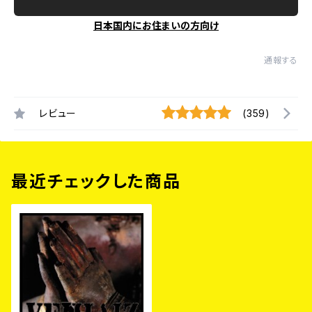
日本国内にお住まいの方向け
通報する
レビュー
(359)
最近チェックした商品