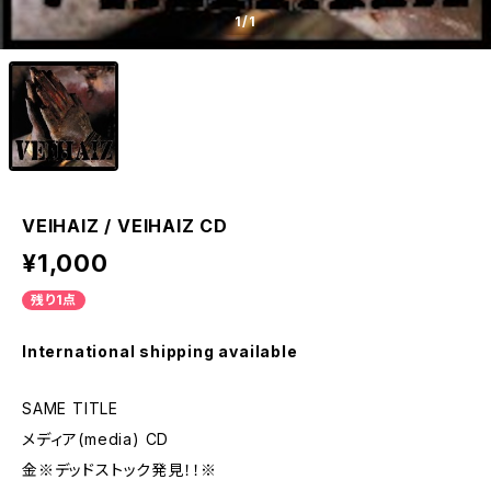
1
/1
VEIHAIZ / VEIHAIZ CD
¥1,000
残り1点
International shipping available
SAME TITLE
メディア(media) CD
金※デッドストック発見！！※