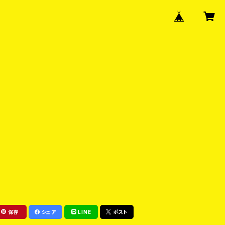
保存
シェア
LINE
ポスト