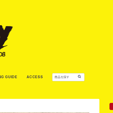
NG GUIDE
ACCESS