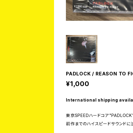
PADLOCK / REASON TO F
¥1,000
International shipping avail
東京SPEEDハードコア"PADLOC
前作までのハイスピードサウンドに泣