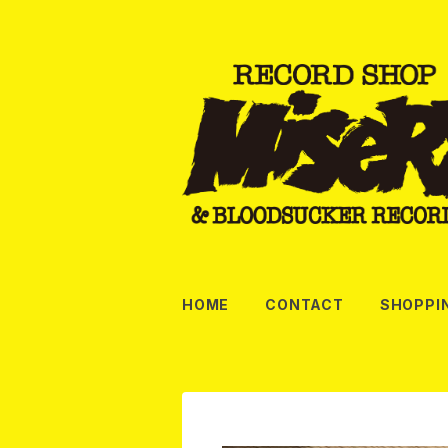
HOME
CONTACT
SHOPPI