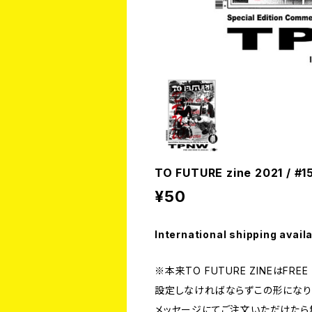
TO FUTURE zine 2021 / #1
¥50
International shipping avail
※本来TO FUTURE ZINEはFR
設定しなければならずこの形になり
メッセージにてご注文いただけたら