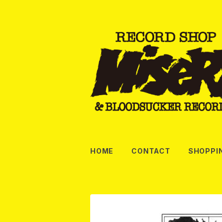
HOME
CONTACT
SHOPPI