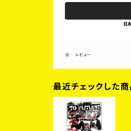
日
レビュー
最近チェックした商