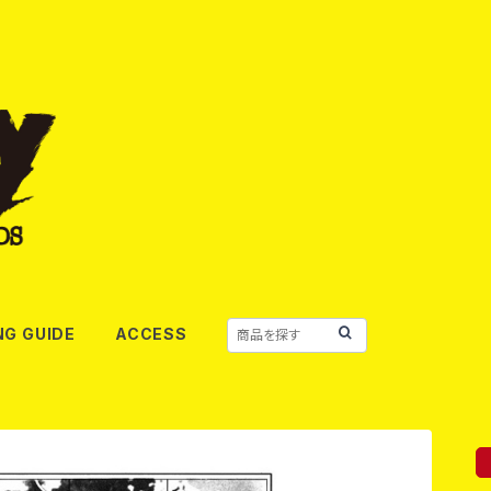
NG GUIDE
ACCESS