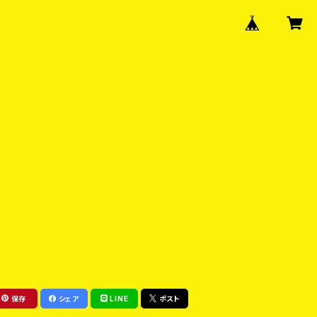
保存
シェア
LINE
ポスト