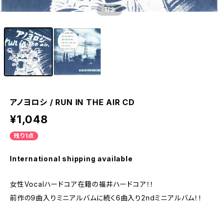
1
/2
アノヨロシ / RUN IN THE AIR CD
¥1,048
残り1点
International shipping available
女性Vocalハードコア在籍の福井ハードコア！！
前作の9曲入りミニアルバムに続く6曲入り2ndミニアルバム！！