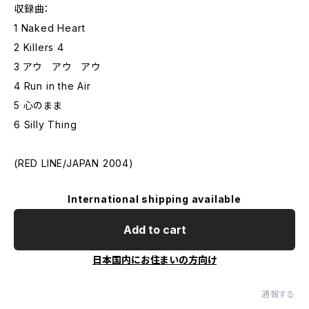
収録曲：
1 Naked Heart
2 Killers 4
3 アウ アウ アウ
4 Run in the Air
5 心のまま
6 Silly Thing
(RED LINE/JAPAN 2004)
International shipping available
Add to cart
日本国内にお住まいの方向け
通報する