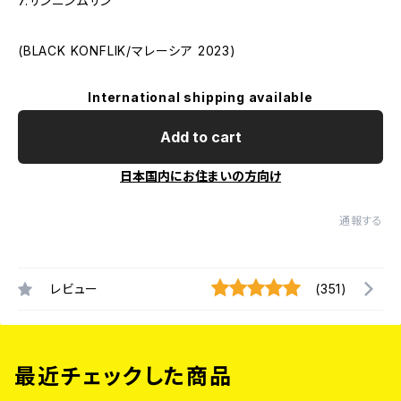
7.ザンニンムザン
(BLACK KONFLIK/マレーシア 2023)
International shipping available
Add to cart
日本国内にお住まいの方向け
通報する
レビュー
(351)
最近チェックした商品