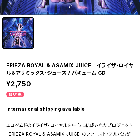
1
/1
ERIEZA ROYAL & ASAMIX JUICE イライザ・ロイヤ
ル＆アサミックス・ジュース / バキューム CD
¥2,750
残り1点
International shipping available
エコダムドのイライザ・ロイヤルを中心に結成されたプロジェクト
「ERIEZA ROYAL & ASAMIX JUICE」のファースト・アルバムが