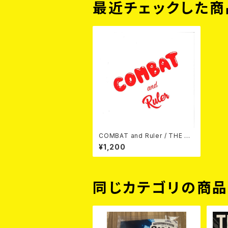
最近チェックした商
COMBAT and Ruler / THE LO
CO MOTION 7EP
¥1,200
同じカテゴリの商