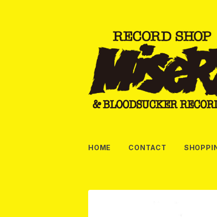
HOME
CONTACT
SHOPPI