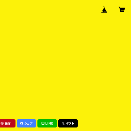
保存
シェア
LINE
ポスト