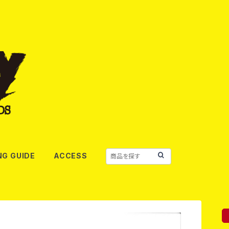
NG GUIDE
ACCESS