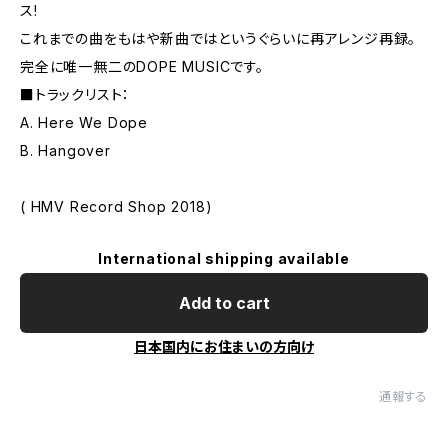
ス!
これまでの曲をもはや新曲ではというぐらいに再アレンジ再録。
完全に唯一無二のDOPE MUSICです。
■トラックリスト：
A. Here We Dope
B. Hangover
( HMV Record Shop 2018)
International shipping available
Add to cart
日本国内にお住まいの方向け
通報する