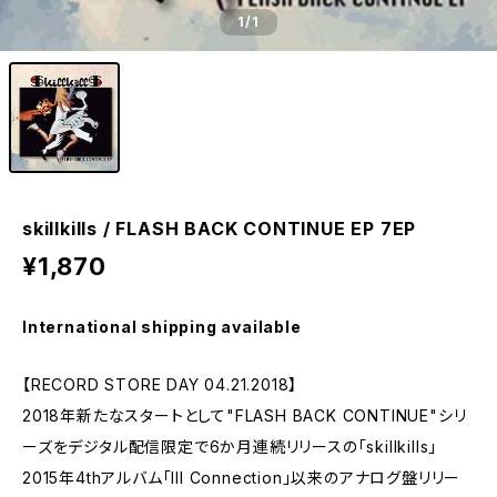
1
/1
skillkills / FLASH BACK CONTINUE EP 7EP
¥1,870
International shipping available
【RECORD STORE DAY 04.21.2018】
2018年新たなスタートとして"FLASH BACK CONTINUE"シリ
ーズをデジタル配信限定で6か月連続リリースの「skillkills」
2015年4thアルバム「Ill Connection」以来のアナログ盤リリー