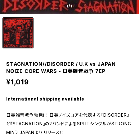
1
/1
STAGNATION//DISORDER / U.K vs JAPAN
NOIZE CORE WARS - 日英雑音戦争 7EP
¥1,019
International shipping available
日英雑音戦争勃発！！ 日英ノイズコアを代表する『DISORDER』
と『STAGNATION』の2バンドによるSPLITシングルがSTRONG
MIND JAPANより リリース！！