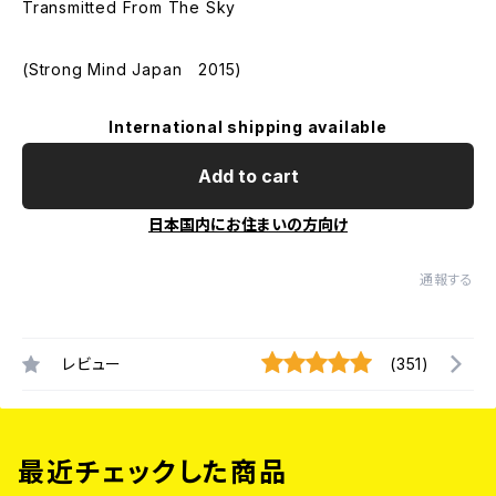
Transmitted From The Sky
(Strong Mind Japan 2015)
International shipping available
Add to cart
日本国内にお住まいの方向け
通報する
レビュー
(351)
最近チェックした商品