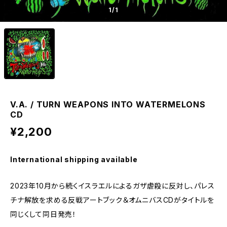
1
/1
V.A. / TURN WEAPONS INTO WATERMELONS
CD
¥2,200
International shipping available
2023年10月から続くイスラエルによるガザ虐殺に反対し、パレス
チナ解放を求める反戦アートブック＆オムニバスCDがタイトルを
同じくして同日発売！