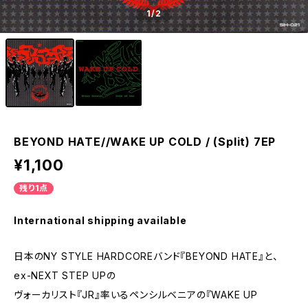
1
/2
BEYOND HATE//WAKE UP COLD / (Split) 7EP
¥1,100
残り1点
International shipping available
日本のNY STYLE HARDCOREバンド『BEYOND HATE』と、
ex-NEXT STEP UPの
ヴォーカリスト『JR』率いるペンシルベニアの『WAKE UP