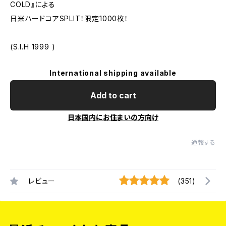
COLD』による
日米ハードコアSPLIT！限定1000枚！
(S.I.H 1999 )
International shipping available
Add to cart
日本国内にお住まいの方向け
通報する
レビュー
(351)