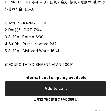
CONNECTORに参加ありの狂気で強力、惨劇で悲劇の３曲が収
録された全5曲入り！！
1 Dot(.)*– KARMA 13:50
2 Dot(.)*– DIRT 7:04
3 Su19b– Borelo 6:39
4 Su19b– Pressurewave 1:37
5 Su19b– Civilized Worm 16:41
(REGURGITATED SEMEN/JAPAN 2009)
International shipping available
Add to cart
日本国内にお住まいの方向け