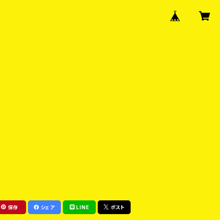
保存
シェア
LINE
ポスト