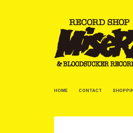
HOME
CONTACT
SHOPPI