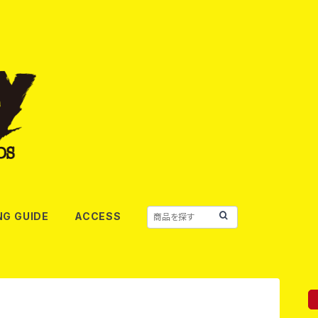
NG GUIDE
ACCESS