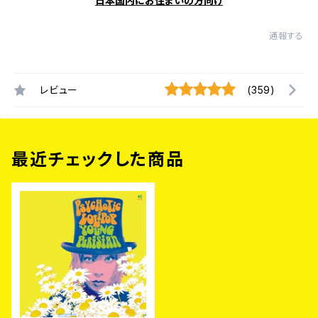
日本国内にお住まいの方向け
通報する
レビュー
(359)
最近チェックした商品