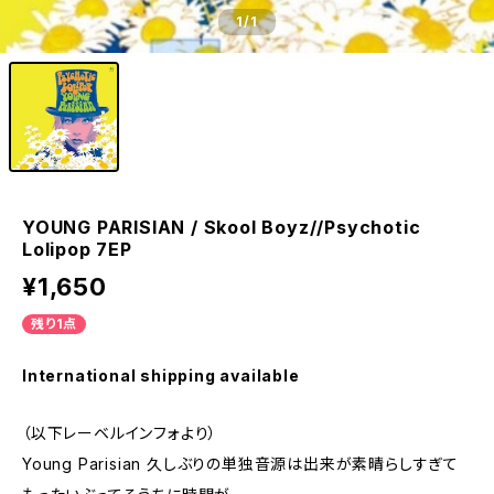
1
/1
YOUNG PARISIAN / Skool Boyz//Psychotic
Lolipop 7EP
¥1,650
残り1点
International shipping available
（以下レーベルインフォより）
Young Parisian 久しぶりの単独音源は出来が素晴らしすぎて