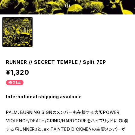
1
/1
RUNNER // SECRET TEMPLE / Split 7EP
¥1,320
残り1点
International shipping available
PALM、BURNING SIGNのメンバーも在籍する大阪POWER
VIOLENCE/DEATH/GRIND/HARDCOREをハイブリッドに 蹂躙
する『RUNNER』と、ex TAINTED DICKMENの主要メンバーが