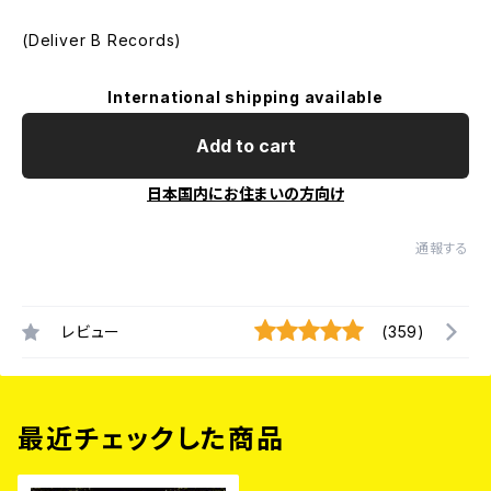
(Deliver B Records)
International shipping available
Add to cart
日本国内にお住まいの方向け
通報する
レビュー
(359)
最近チェックした商品