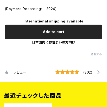
(Daymare Recordings 2024)
International shipping available
Add to cart
日本国内にお住まいの方向け
通報する
レビュー
(362)
最近チェックした商品