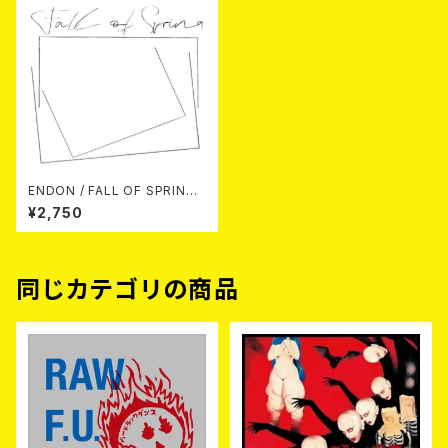
ENDON / FALL OF SPRING
CD
¥2,750
同じカテゴリの商品