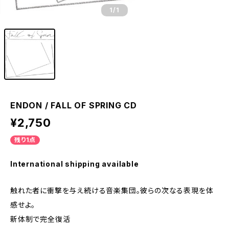
1
/1
ENDON / FALL OF SPRING CD
¥2,750
残り1点
International shipping available
触れた者に衝撃を与え続ける音楽集団。彼らの次なる表現を体
感せよ。
新体制で完全復活